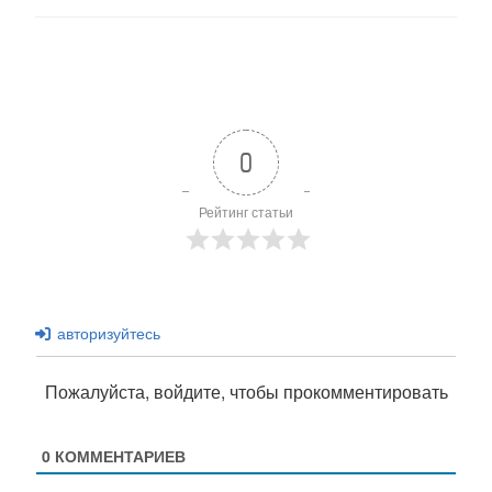
0
Рейтинг статьи
авторизуйтесь
Пожалуйста, войдите, чтобы прокомментировать
0
КОММЕНТАРИЕВ