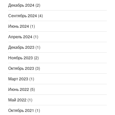
Декабрь 2024
(2)
Сентябрь 2024
(4)
Июнь 2024
(1)
Апрель 2024
(1)
Декабрь 2023
(1)
Ноябрь 2023
(2)
Октябрь 2023
(3)
Март 2023
(1)
Июнь 2022
(5)
Май 2022
(1)
Октябрь 2021
(1)