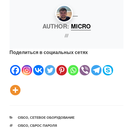
AUTHOR:
MICRO
///
Поделиться в социальных сетях
РУБРИКИ
CISCO
,
СЕТЕВОЕ ОБОРУДОВАНИЕ
МЕТКИ
CISCO
,
СБРОС ПАРОЛЯ