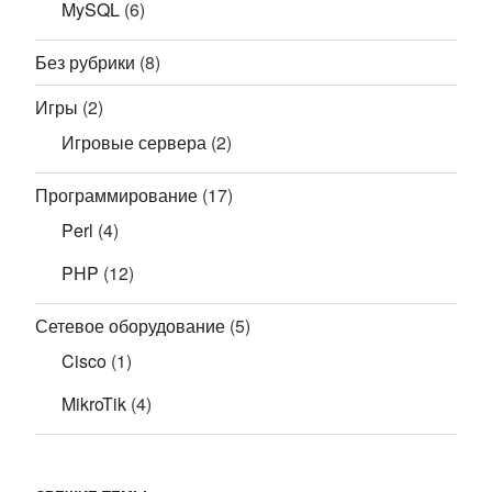
MySQL
(6)
Без рубрики
(8)
Игры
(2)
Игровые сервера
(2)
Программирование
(17)
Perl
(4)
PHP
(12)
Сетевое оборудование
(5)
Cisco
(1)
MikroTik
(4)