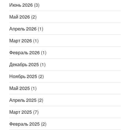
Июнь 2026
(3)
Май 2026
(2)
Апрель 2026
(1)
Март 2026
(1)
Февраль 2026
(1)
Декабрь 2025
(1)
Ноябрь 2025
(2)
Май 2025
(1)
Апрель 2025
(2)
Март 2025
(7)
Февраль 2025
(2)