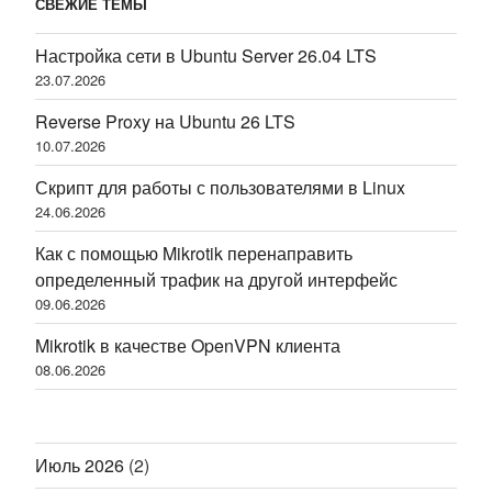
СВЕЖИЕ ТЕМЫ
Настройка сети в Ubuntu Server 26.04 LTS
23.07.2026
Reverse Proxy на Ubuntu 26 LTS
10.07.2026
Скрипт для работы с пользователями в Linux
24.06.2026
Как с помощью Mikrotik перенаправить
определенный трафик на другой интерфейс
09.06.2026
Mikrotik в качестве OpenVPN клиента
08.06.2026
Июль 2026
(2)