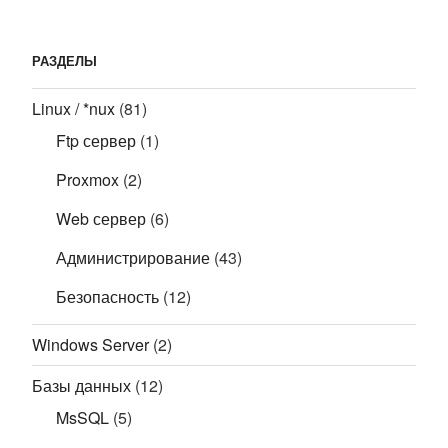
РАЗДЕЛЫ
Linux / *nux
(81)
Ftp сервер
(1)
Proxmox
(2)
Web сервер
(6)
Администрирование
(43)
Безопасность
(12)
Windows Server
(2)
Базы данных
(12)
MsSQL
(5)