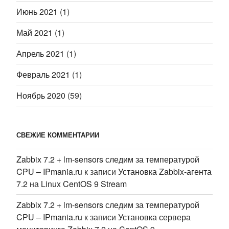
Июнь 2021
(1)
Май 2021
(1)
Апрель 2021
(1)
Февраль 2021
(1)
Ноябрь 2020
(59)
СВЕЖИЕ КОММЕНТАРИИ
Zabbix 7.2 + lm-sensors следим за температурой
CPU – IPmania.ru
к записи
Установка Zabbix-агента
7.2 на Linux CentOS 9 Stream
Zabbix 7.2 + lm-sensors следим за температурой
CPU – IPmania.ru
к записи
Установка сервера