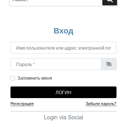
Вход
Имя пользователя или адрес электронной почты
*
Пароль
*
Запомнить меня
ЛОГИН
Регистрация
Забыли пароль?
Login via Social