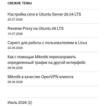
СВЕЖИЕ ТЕМЫ
Настройка сети в Ubuntu Server 26.04 LTS
23.07.2026
Reverse Proxy на Ubuntu 26 LTS
10.07.2026
Скрипт для работы с пользователями в Linux
24.06.2026
Как с помощью Mikrotik перенаправить
определенный трафик на другой интерфейс
09.06.2026
Mikrotik в качестве OpenVPN клиента
08.06.2026
Июль 2026
(2)