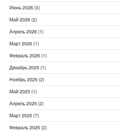
Июнь 2026
(3)
Май 2026
(2)
Апрель 2026
(1)
Март 2026
(1)
Февраль 2026
(1)
Декабрь 2025
(1)
Ноябрь 2025
(2)
Май 2025
(1)
Апрель 2025
(2)
Март 2025
(7)
Февраль 2025
(2)