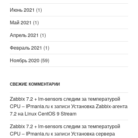
Июнь 2021
(1)
Май 2021
(1)
Апрель 2021
(1)
Февраль 2021
(1)
Ноябрь 2020
(59)
СВЕЖИЕ КОММЕНТАРИИ
Zabbix 7.2 + lm-sensors следим за температурой
CPU – IPmania.ru
к записи
Установка Zabbix-агента
7.2 на Linux CentOS 9 Stream
Zabbix 7.2 + lm-sensors следим за температурой
CPU – IPmania.ru
к записи
Установка сервера