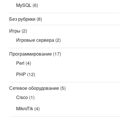
MySQL
(6)
Без рубрики
(8)
Игры
(2)
Игровые сервера
(2)
Программирование
(17)
Perl
(4)
PHP
(12)
Сетевое оборудование
(5)
Cisco
(1)
MikroTik
(4)