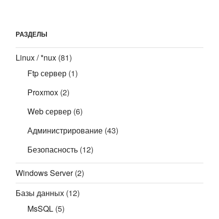
РАЗДЕЛЫ
Linux / *nux
(81)
Ftp сервер
(1)
Proxmox
(2)
Web сервер
(6)
Администрирование
(43)
Безопасность
(12)
Windows Server
(2)
Базы данных
(12)
MsSQL
(5)