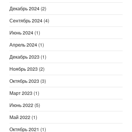
Декабрь 2024
(2)
Сентябрь 2024
(4)
Июнь 2024
(1)
Апрель 2024
(1)
Декабрь 2023
(1)
Ноябрь 2023
(2)
Октябрь 2023
(3)
Март 2023
(1)
Июнь 2022
(5)
Май 2022
(1)
Октябрь 2021
(1)