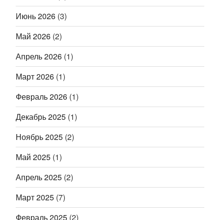
Июнь 2026
(3)
Май 2026
(2)
Апрель 2026
(1)
Март 2026
(1)
Февраль 2026
(1)
Декабрь 2025
(1)
Ноябрь 2025
(2)
Май 2025
(1)
Апрель 2025
(2)
Март 2025
(7)
Февраль 2025
(2)