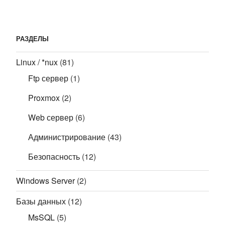
РАЗДЕЛЫ
Linux / *nux
(81)
Ftp сервер
(1)
Proxmox
(2)
Web сервер
(6)
Администрирование
(43)
Безопасность
(12)
Windows Server
(2)
Базы данных
(12)
MsSQL
(5)