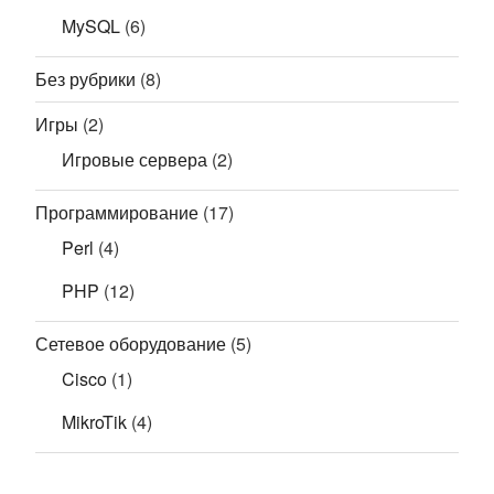
MySQL
(6)
Без рубрики
(8)
Игры
(2)
Игровые сервера
(2)
Программирование
(17)
Perl
(4)
PHP
(12)
Сетевое оборудование
(5)
Cisco
(1)
MikroTik
(4)