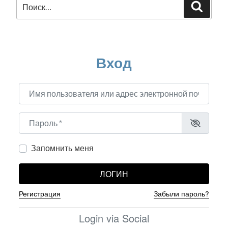
Искать:
Поиск
Вход
Имя пользователя или адрес электронной почты
*
Пароль
*
Запомнить меня
ЛОГИН
Регистрация
Забыли пароль?
Login via Social