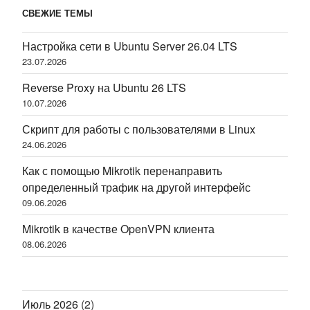
СВЕЖИЕ ТЕМЫ
Настройка сети в Ubuntu Server 26.04 LTS
23.07.2026
Reverse Proxy на Ubuntu 26 LTS
10.07.2026
Скрипт для работы с пользователями в Linux
24.06.2026
Как с помощью Mikrotik перенаправить
определенный трафик на другой интерфейс
09.06.2026
Mikrotik в качестве OpenVPN клиента
08.06.2026
Июль 2026
(2)