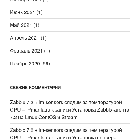
Июнь 2021
(1)
Май 2021
(1)
Апрель 2021
(1)
Февраль 2021
(1)
Ноябрь 2020
(59)
СВЕЖИЕ КОММЕНТАРИИ
Zabbix 7.2 + lm-sensors следим за температурой
CPU – IPmania.ru
к записи
Установка Zabbix-агента
7.2 на Linux CentOS 9 Stream
Zabbix 7.2 + lm-sensors следим за температурой
CPU – IPmania.ru
к записи
Установка сервера