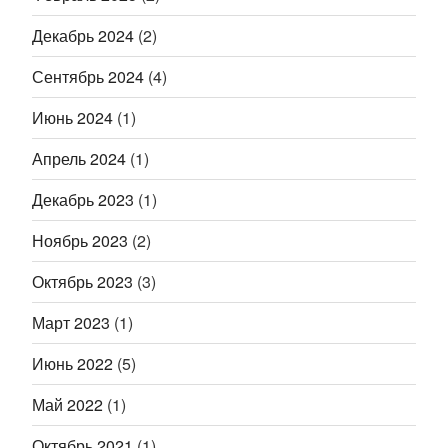
Декабрь 2024
(2)
Сентябрь 2024
(4)
Июнь 2024
(1)
Апрель 2024
(1)
Декабрь 2023
(1)
Ноябрь 2023
(2)
Октябрь 2023
(3)
Март 2023
(1)
Июнь 2022
(5)
Май 2022
(1)
Октябрь 2021
(1)