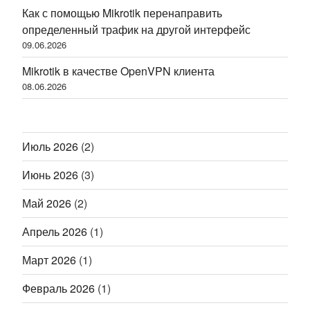
Как с помощью Mikrotik перенаправить
определенный трафик на другой интерфейс
09.06.2026
Mikrotik в качестве OpenVPN клиента
08.06.2026
Июль 2026
(2)
Июнь 2026
(3)
Май 2026
(2)
Апрель 2026
(1)
Март 2026
(1)
Февраль 2026
(1)