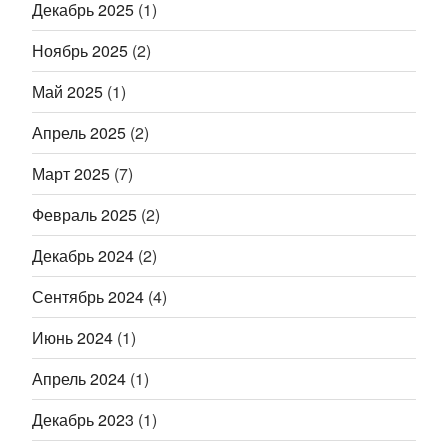
Декабрь 2025
(1)
Ноябрь 2025
(2)
Май 2025
(1)
Апрель 2025
(2)
Март 2025
(7)
Февраль 2025
(2)
Декабрь 2024
(2)
Сентябрь 2024
(4)
Июнь 2024
(1)
Апрель 2024
(1)
Декабрь 2023
(1)