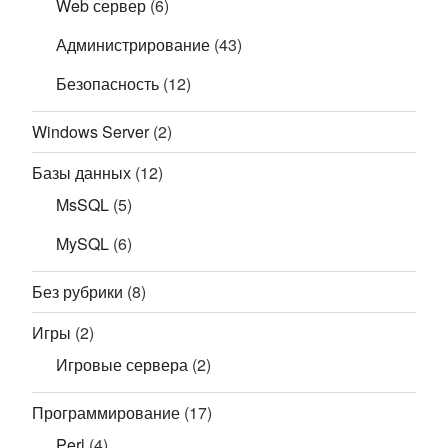
Web сервер
(6)
Администрирование
(43)
Безопасность
(12)
Windows Server
(2)
Базы данных
(12)
MsSQL
(5)
MySQL
(6)
Без рубрики
(8)
Игры
(2)
Игровые сервера
(2)
Программирование
(17)
Perl
(4)