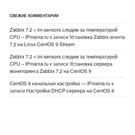
СВЕЖИЕ КОММЕНТАРИИ
Zabbix 7.2 + lm-sensors следим за температурой
CPU – IPmania.ru
к записи
Установка Zabbix-агента
7.2 на Linux CentOS 9 Stream
Zabbix 7.2 + lm-sensors следим за температурой
CPU – IPmania.ru
к записи
Установка сервера
мониторинга Zabbix 7.2 на CentOS 9
CentOS 9 начальная настройка — IPmania.ru
к
записи
Настройка DHCP-сервера на CentOS 6