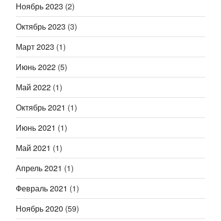
Ноябрь 2023
(2)
Октябрь 2023
(3)
Март 2023
(1)
Июнь 2022
(5)
Май 2022
(1)
Октябрь 2021
(1)
Июнь 2021
(1)
Май 2021
(1)
Апрель 2021
(1)
Февраль 2021
(1)
Ноябрь 2020
(59)