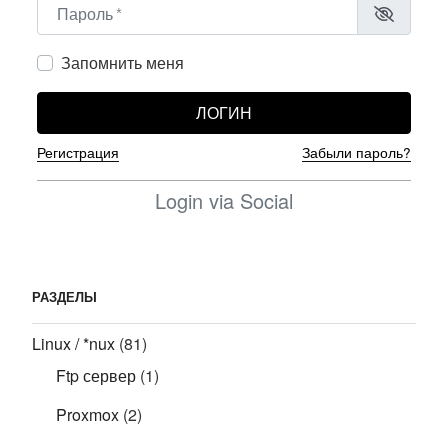
Пароль
*
Запомнить меня
ЛОГИН
Регистрация
Забыли пароль?
Login via Social
РАЗДЕЛЫ
Linux / *nux
(81)
Ftp сервер
(1)
Proxmox
(2)