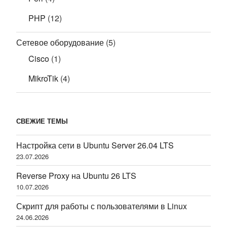
PHP
(12)
Сетевое оборудование
(5)
Cisco
(1)
MikroTik
(4)
СВЕЖИЕ ТЕМЫ
Настройка сети в Ubuntu Server 26.04 LTS
23.07.2026
Reverse Proxy на Ubuntu 26 LTS
10.07.2026
Скрипт для работы с пользователями в Linux
24.06.2026