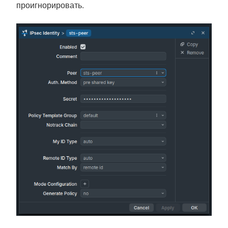
проигнорировать.