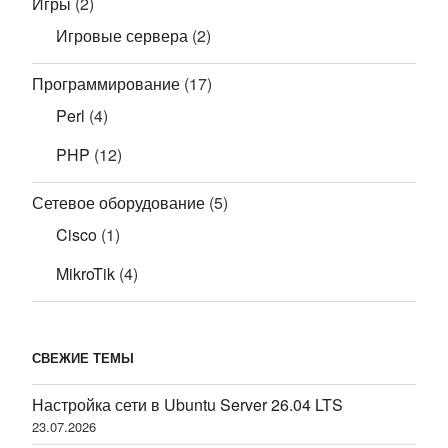
Игры
(2)
Игровые сервера
(2)
Программирование
(17)
Perl
(4)
PHP
(12)
Сетевое оборудование
(5)
Cisco
(1)
MikroTik
(4)
СВЕЖИЕ ТЕМЫ
Настройка сети в Ubuntu Server 26.04 LTS
23.07.2026