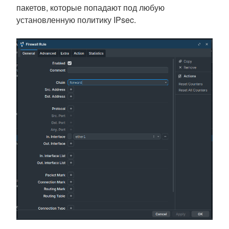
пакетов, которые попадают под любую
установленную политику IPsec.