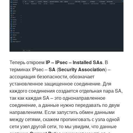
Теперь откроем
IP – IPsec – Installed SAs
. В
терминах IPsec –
SA
(
Security Association
) –
ассоциация безопасности, обозначает
установленное защищенное соединение. Для
каждого соединения создается отдельная пара SA,
так как каждая SA – это однонаправленное
соединение, а данные нужно передавать по двум
направлениям. Если запустить обмен данными
между сетями, скажем пропинговать с узла одной
сети узел другой сети, то мы увидим, что данные