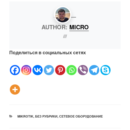
AUTHOR:
MICRO
///
Поделиться в социальных сетях
РУБРИКИ
MIKROTIK
,
БЕЗ РУБРИКИ
,
СЕТЕВОЕ ОБОРУДОВАНИЕ