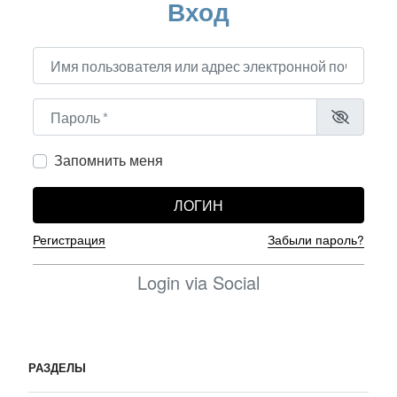
Вход
Имя пользователя или адрес электронной почты
*
Пароль
*
Запомнить меня
ЛОГИН
Регистрация
Забыли пароль?
Login via Social
РАЗДЕЛЫ