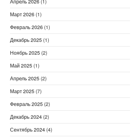
Апрель 2026
(1)
Март 2026
(1)
Февраль 2026
(1)
Декабрь 2025
(1)
Ноябрь 2025
(2)
Май 2025
(1)
Апрель 2025
(2)
Март 2025
(7)
Февраль 2025
(2)
Декабрь 2024
(2)
Сентябрь 2024
(4)