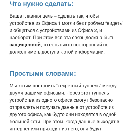
Что нужно сделать:
Ваша главная цель – сделать так, чтобы
устройства из Офиса 1 могли без проблем “видеть”
и общаться с устройствами из Офиса 2, и
наоборот. При этом вся эта связь должна быть
защищенной
, то есть никто посторонний не
должен иметь доступа к этой информации.
Простыми словами:
Мы хотим построить “секретный туннель” между
двумя вашими офисами. Через этот туннель
устройства из одного офиса смогут безопасно
отправлять и получать данные от устройств из
другого офиса, как будто они находятся в одной
большой сети. При этом, когда данные выходят в
интернет или приходят из него, они будут