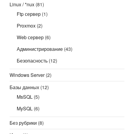
Linux / *nux
(81)
Ftp сервер
(1)
Proxmox
(2)
Web сервер
(6)
Администрирование
(43)
Безопасность
(12)
Windows Server
(2)
Базы данных
(12)
MsSQL
(5)
MySQL
(6)
Без рубрики
(8)