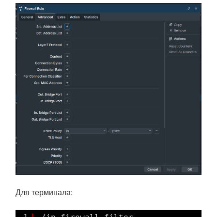
Для терминала: