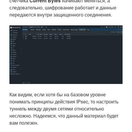
счетчика
Current Bytes
начинают меняться, а
следовательно, шифрование работает и данные
передаются внутри защищенного соединения.
Как видим, если хотя бы на базовом уровне
понимать принципы действия IPsec, то настроить
туннель между двумя сетями относительно
несложно. Надеемся, что данный материал будет
вам полезен.