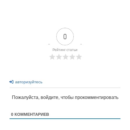
0
Рейтинг статьи
авторизуйтесь
Пожалуйста, войдите, чтобы прокомментировать
0
КОММЕНТАРИЕВ