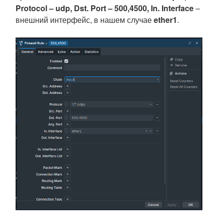
Protocol – udp, Dst. Port – 500,4500, In. Interface
–
внешний интерфейс, в нашем случае
ether1
.