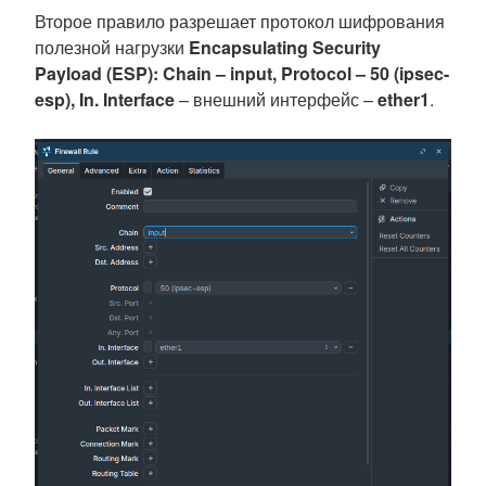
Второе правило разрешает протокол шифрования
полезной нагрузки
Encapsulating Security
Payload (ESP): Chain – input, Protocol – 50 (ipsec-
esp), In. Interface
– внешний интерфейс –
ether1
.