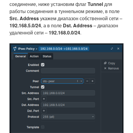
соединение, ниже установим флаг
Tunnel
для
работы соединения в туннельном режиме, в поле
Src. Address
укажем диапазон собственной сети –
192.168.5.0/24
, а в поле
Dst. Address
– диапазон
удаленной сети –
192.168.0.0/24
.