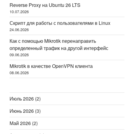
Reverse Proxy на Ubuntu 26 LTS
10.07.2026
Скрипт для работы с пользователями в Linux
24.06.2026
Как с помощью Mikrotik перенаправить
определенный трафик на другой интерфейс
09.06.2026
Mikrotik в качестве OpenVPN клиента
08.06.2026
Июль 2026
(2)
Июнь 2026
(3)
Май 2026
(2)