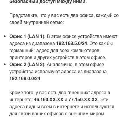
безопасный доступ между ними.
Представьте, что у вас есть два офиса, каждый со
своей внутренней сетью:
Офис 1 (LAN 1):
В этом офисе устройства имеют
адреса из диапазона
192.168.5.0/24
. Это как бы
“домашний” адрес для всех компьютеров,
принтеров и других устройств в этом офисе.
Офис 2 (LAN 2):
Аналогично, в этом офисе
устройства используют адреса из диапазона
192.168.0.0/24
.
Кроме того, у вас есть два “внешних” адреса в
интернете:
46.160.XX.XX
и
77.150.XX.XX
. Эти
адреса видны всем в интернете и используются
для связи ваших офисов с внешним миром.