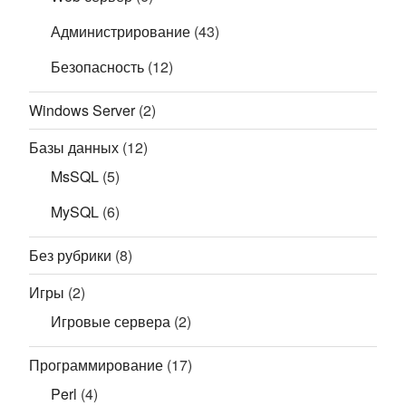
Администрирование
(43)
Безопасность
(12)
Windows Server
(2)
Базы данных
(12)
MsSQL
(5)
MySQL
(6)
Без рубрики
(8)
Игры
(2)
Игровые сервера
(2)
Программирование
(17)
Perl
(4)