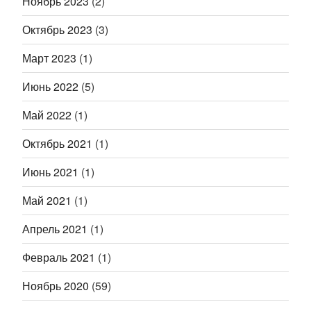
Ноябрь 2023
(2)
Октябрь 2023
(3)
Март 2023
(1)
Июнь 2022
(5)
Май 2022
(1)
Октябрь 2021
(1)
Июнь 2021
(1)
Май 2021
(1)
Апрель 2021
(1)
Февраль 2021
(1)
Ноябрь 2020
(59)