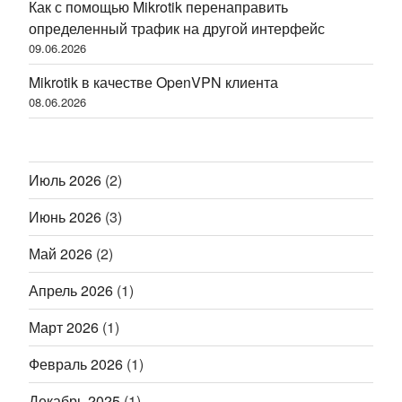
Как с помощью Mikrotik перенаправить
определенный трафик на другой интерфейс
09.06.2026
Mikrotik в качестве OpenVPN клиента
08.06.2026
Июль 2026
(2)
Июнь 2026
(3)
Май 2026
(2)
Апрель 2026
(1)
Март 2026
(1)
Февраль 2026
(1)
Декабрь 2025
(1)