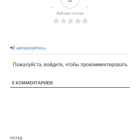
Рейтинг статьи
авторизуйтесь
Пожалуйста, войдите, чтобы прокомментировать
0
КОММЕНТАРИЕВ
Навигация
Предыдущая
НАЗАД