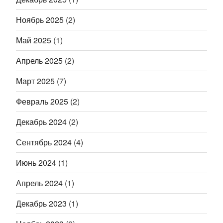
Ноябрь 2025
(2)
Май 2025
(1)
Апрель 2025
(2)
Март 2025
(7)
Февраль 2025
(2)
Декабрь 2024
(2)
Сентябрь 2024
(4)
Июнь 2024
(1)
Апрель 2024
(1)
Декабрь 2023
(1)