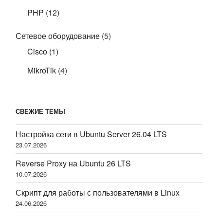
PHP
(12)
Сетевое оборудование
(5)
Cisco
(1)
MikroTik
(4)
СВЕЖИЕ ТЕМЫ
Настройка сети в Ubuntu Server 26.04 LTS
23.07.2026
Reverse Proxy на Ubuntu 26 LTS
10.07.2026
Скрипт для работы с пользователями в Linux
24.06.2026