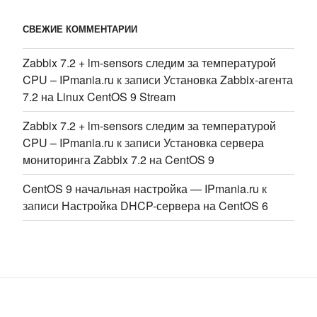
СВЕЖИЕ КОММЕНТАРИИ
Zabbix 7.2 + lm-sensors следим за температурой
CPU – IPmania.ru
к записи
Установка Zabbix-агента
7.2 на Linux CentOS 9 Stream
Zabbix 7.2 + lm-sensors следим за температурой
CPU – IPmania.ru
к записи
Установка сервера
мониторинга Zabbix 7.2 на CentOS 9
CentOS 9 начальная настройка — IPmania.ru
к
записи
Настройка DHCP-сервера на CentOS 6