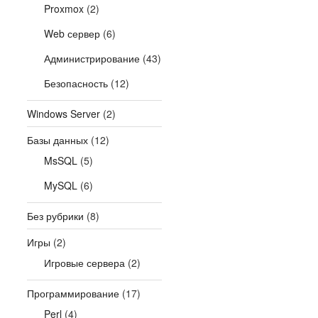
Proxmox
(2)
Web сервер
(6)
Администрирование
(43)
Безопасность
(12)
Windows Server
(2)
Базы данных
(12)
MsSQL
(5)
MySQL
(6)
Без рубрики
(8)
Игры
(2)
Игровые сервера
(2)
Программирование
(17)
Perl
(4)