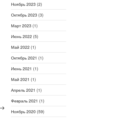
Ноябрь 2023
(2)
Октябрь 2023
(3)
Март 2023
(1)
Июнь 2022
(5)
Май 2022
(1)
Октябрь 2021
(1)
Июнь 2021
(1)
Май 2021
(1)
Апрель 2021
(1)
Следующая
Февраль 2021
(1)
запись
Ноябрь 2020
(59)