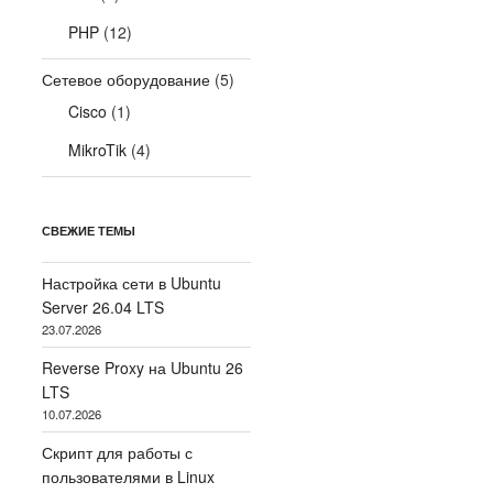
PHP
(12)
Сетевое оборудование
(5)
Cisco
(1)
MikroTik
(4)
СВЕЖИЕ ТЕМЫ
Настройка сети в Ubuntu
Server 26.04 LTS
23.07.2026
Reverse Proxy на Ubuntu 26
LTS
10.07.2026
Скрипт для работы с
пользователями в Linux