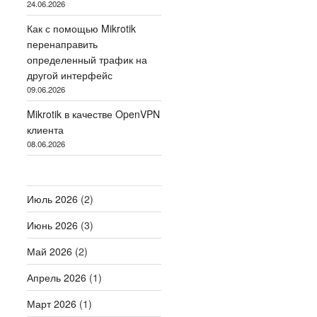
24.06.2026
Как с помощью Mikrotik
перенаправить
определенный трафик на
другой интерфейс
09.06.2026
Mikrotik в качестве OpenVPN
клиента
08.06.2026
Июль 2026
(2)
Июнь 2026
(3)
Май 2026
(2)
Апрель 2026
(1)
Март 2026
(1)