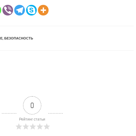
Е
,
БЕЗОПАСНОСТЬ
0
Рейтинг статьи