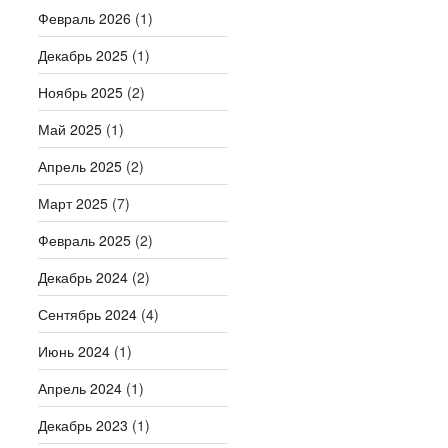
Февраль 2026
(1)
Декабрь 2025
(1)
Ноябрь 2025
(2)
Май 2025
(1)
Апрель 2025
(2)
Март 2025
(7)
Февраль 2025
(2)
Декабрь 2024
(2)
Сентябрь 2024
(4)
Июнь 2024
(1)
Апрель 2024
(1)
Декабрь 2023
(1)